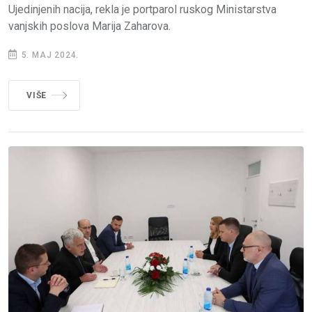
Ujedinjenih nacija, rekla je portparol ruskog Ministarstva
vanjskih poslova Marija Zaharova.
5. MAJ 2024.
VIŠE