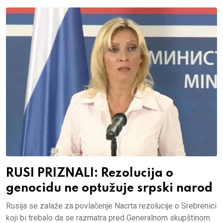
RUSI PRIZNALI: Rezolucija o
genocidu ne optužuje srpski narod
Rusija se zalaže za povlačenje Nacrta rezolucije o Srebrenici
koji bi trebalo da se razmatra pred Generalnom skupštinom