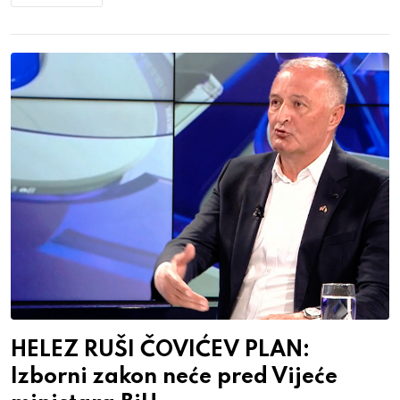
HELEZ RUŠI ČOVIĆEV PLAN:
Izborni zakon neće pred Vijeće