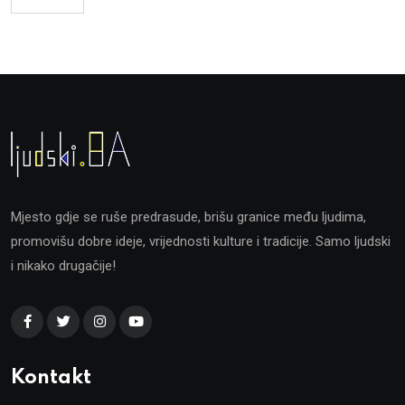
Mjesto gdje se ruše predrasude, brišu granice među ljudima,
promovišu dobre ideje, vrijednosti kulture i tradicije. Samo ljudski
i nikako drugačije!
Kontakt