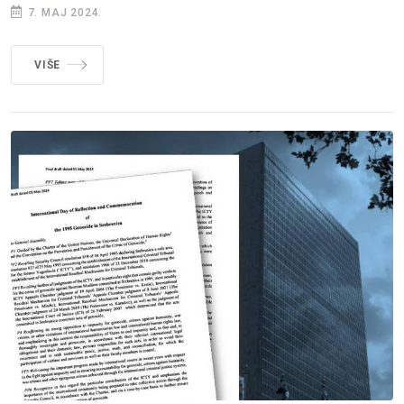
7. MAJ 2024.
VIŠE