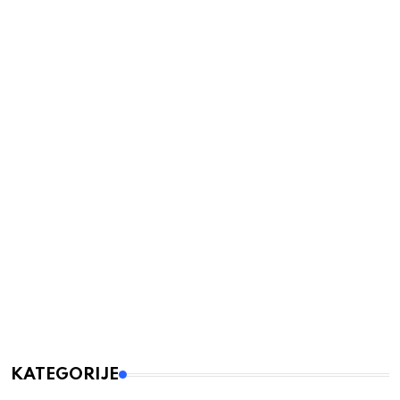
KATEGORIJE