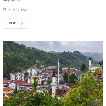
19. MAJ 2024.
VIŠE