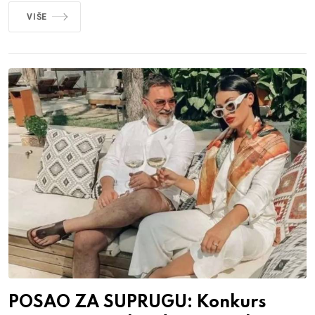
VIŠE
POSAO ZA SUPRUGU: Konkurs