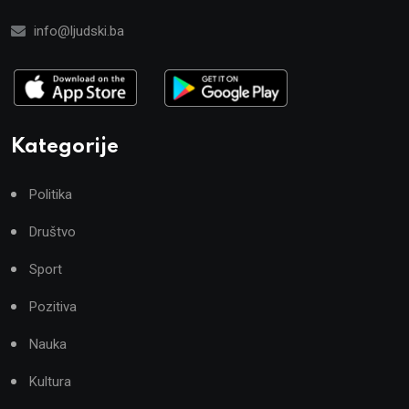
info@ljudski.ba
Kategorije
Politika
Društvo
Sport
Pozitiva
Nauka
Kultura