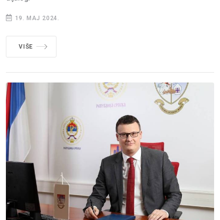
19. MAJ 2024.
VIŠE