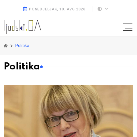
PONEDJELJAK, 10. AVG 2026.
Politika
Politika