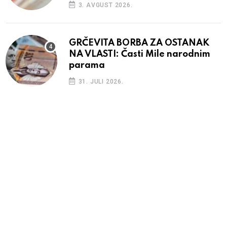
3. AVGUST 2026.
GRČEVITA BORBA ZA OSTANAK
NA VLASTI: Časti Mile narodnim
parama
31. JULI 2026.