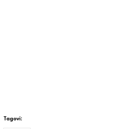
Tagovi: