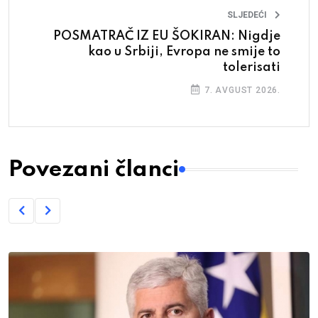
SLJEDEĆI
POSMATRAČ IZ EU ŠOKIRAN: Nigdje
kao u Srbiji, Evropa ne smije to
tolerisati
7. AVGUST 2026.
Povezani članci