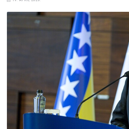
19. APRIL 2026.