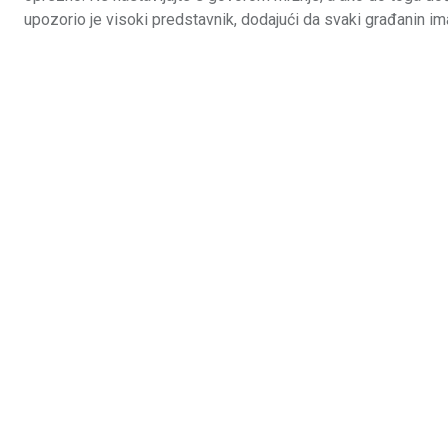
upozorio je visoki predstavnik, dodajući da svaki građanin im