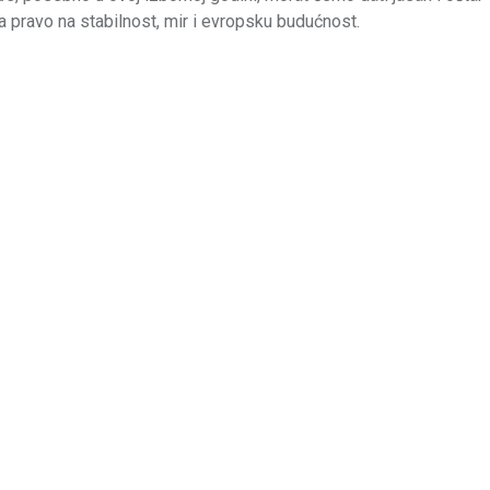
a pravo na stabilnost, mir i evropsku budućnost.