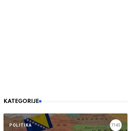
KATEGORIJE
POLITIKA
7145