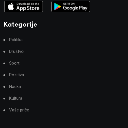
Kategorije
Politika
Društvo
Sport
Pozitiva
Nauka
Kultura
Vaše priče