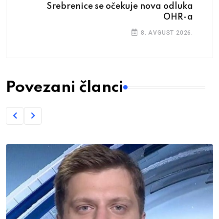
Srebrenice se očekuje nova odluka
OHR-a
8. AVGUST 2026.
Povezani članci