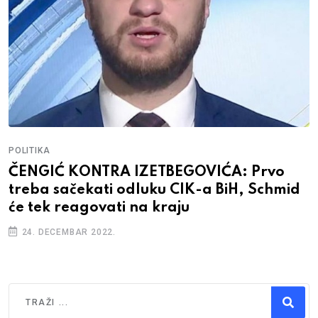
POLITIKA
ČENGIĆ KONTRA IZETBEGOVIĆA: Prvo
treba sačekati odluku CIK-a BiH, Schmid
će tek reagovati na kraju
24. DECEMBAR 2022.
Traži