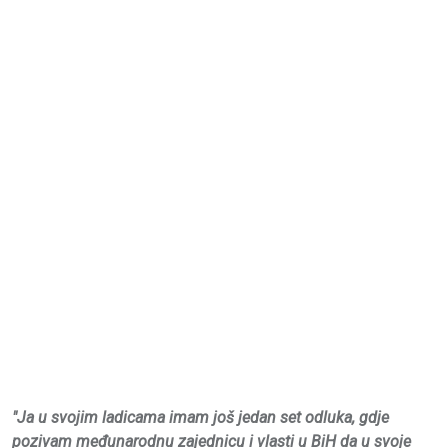
"Ja u svojim ladicama imam još jedan set odluka, gdje
pozivam međunarodnu zajednicu i vlasti u BiH da u svoje