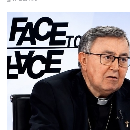
17. MAJ 2026.