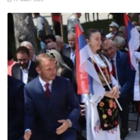
17. MART 2025.