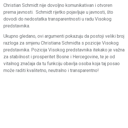
Christian Schmidt nije dovoljno komunikativan i otvoren
prema javnosti. Schmidt rijetko pojavljuje u javnosti, što
dovodi do nedostatka transparentnosti u radu Visokog
predstavnika.
Ukupno gledano, ovi argumenti pokazuju da postoji veliki broj
razloga za smjenu Christiana Schmidta s pozicije Visokog
predstavnika. Pozicija Visokog predstavnika itekako je važna
za stabilnost i prosperitet Bosne i Hercegovine, te je od
vitalnog značaja da tu funkciju obavlja osoba koja taj posao
može raditi kvalitetno, neutralno i transparentno!