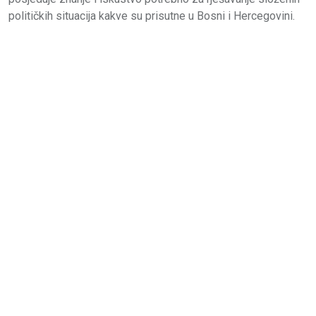
političkih situacija kakve su prisutne u Bosni i Hercegovini.