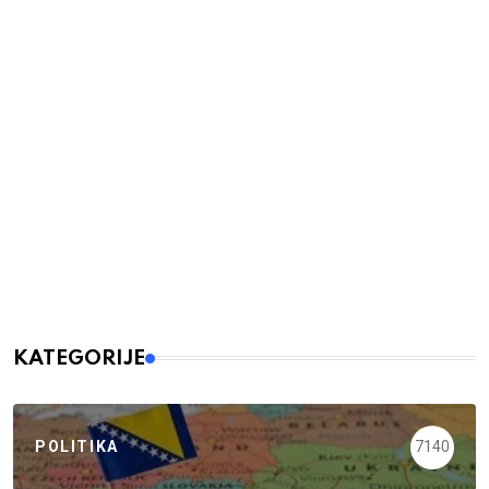
KATEGORIJE
POLITIKA
7140