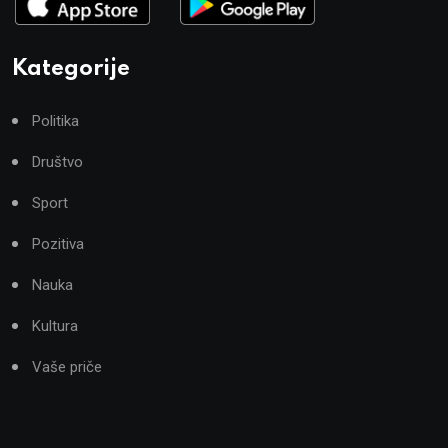
Kategorije
Politika
Društvo
Sport
Pozitiva
Nauka
Kultura
Vaše priče