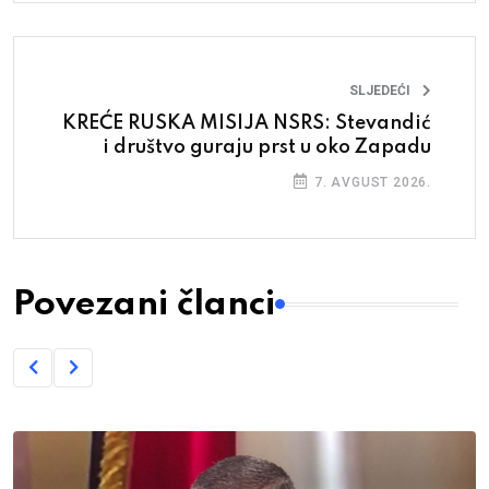
SLJEDEĆI
KREĆE RUSKA MISIJA NSRS: Stevandić
i društvo guraju prst u oko Zapadu
7. AVGUST 2026.
Povezani članci