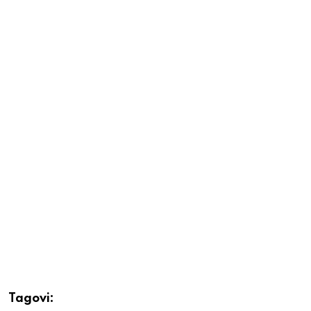
Tagovi: