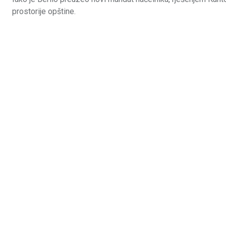
prostorije opštine.