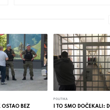
POLITIKA
 OSTAO BEZ
I TO SMO DOČEKALI: D