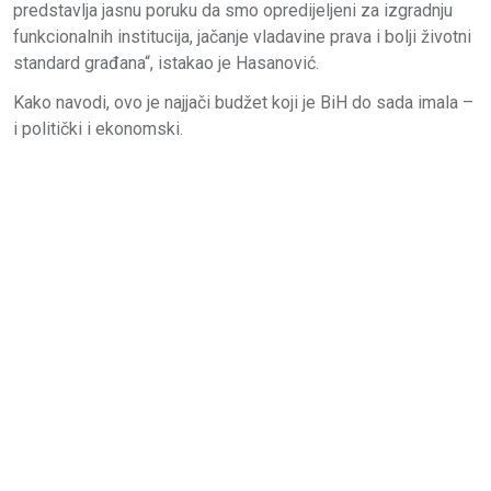
predstavlja jasnu poruku da smo opredijeljeni za izgradnju
funkcionalnih institucija, jačanje vladavine prava i bolji životni
standard građana“, istakao je Hasanović.
Kako navodi, ovo je najjači budžet koji je BiH do sada imala –
i politički i ekonomski.