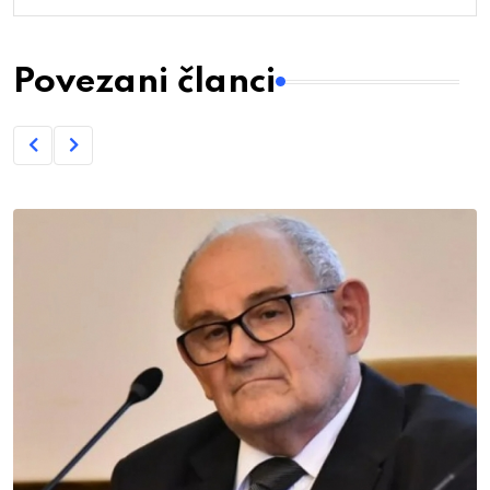
Povezani članci