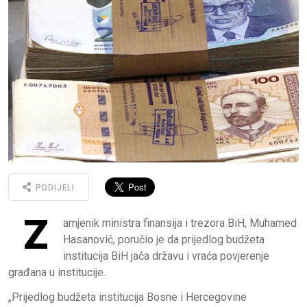
PODIJELI
Z
amjenik ministra finansija i trezora BiH, Muhamed
Hasanović, poručio je da prijedlog budžeta
institucija BiH jača državu i vraća povjerenje
građana u institucije.
„Prijedlog budžeta institucija Bosne i Hercegovine