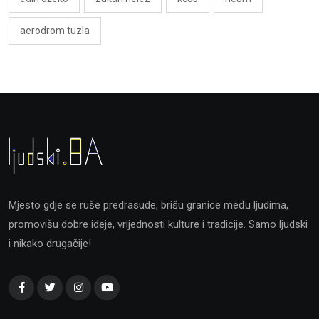
aerodrom tuzla
Mjesto gdje se ruše predrasude, brišu granice među ljudima,
promovišu dobre ideje, vrijednosti kulture i tradicije. Samo ljudski
i nikako drugačije!