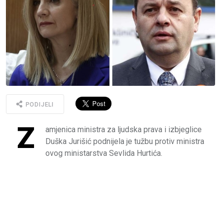
PODIJELI
Z
amjenica ministra za ljudska prava i izbjeglice
Duška Jurišić podnijela je tužbu protiv ministra
ovog ministarstva Sevlida Hurtića.