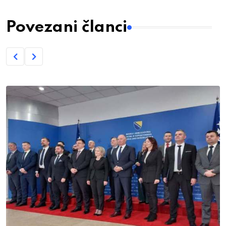
Povezani članci