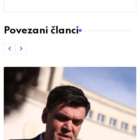
Povezani članci