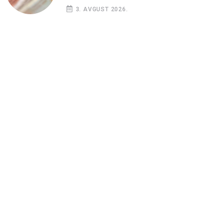
3. AVGUST 2026.