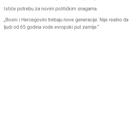
Ističe potrebu za novim političkim snagama.
„Bosni i Hercegovini trebaju nove generacije. Nije realno da
ljudi od 65 godina vode evropski put zemlje.“