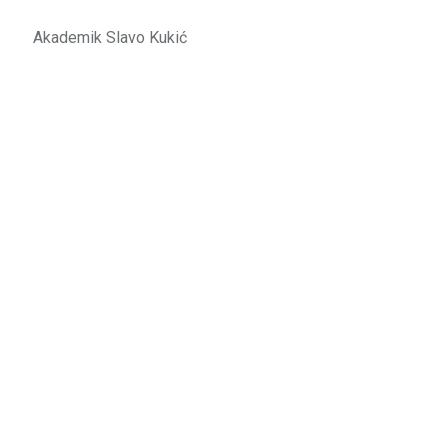
emik Slavo Kukić