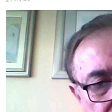
9. JULI 2023.