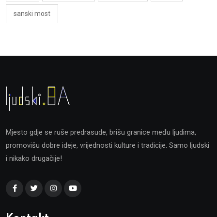
sanski most
Mjesto gdje se ruše predrasude, brišu granice među ljudima,
promovišu dobre ideje, vrijednosti kulture i tradicije. Samo ljudski
i nikako drugačije!