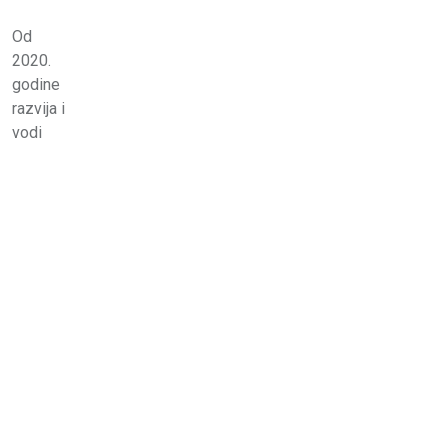
Od
2020.
godine
razvija i
vodi