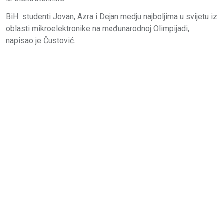
BiH studenti Jovan, Azra i Dejan medju najboljima u svijetu iz
oblasti mikroelektronike na međunarodnoj Olimpijadi,
napisao je Čustović.