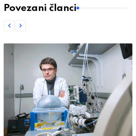
Povezani članci