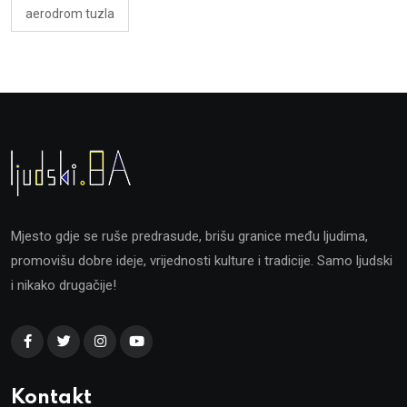
aerodrom tuzla
Mjesto gdje se ruše predrasude, brišu granice među ljudima,
promovišu dobre ideje, vrijednosti kulture i tradicije. Samo ljudski
i nikako drugačije!
Kontakt