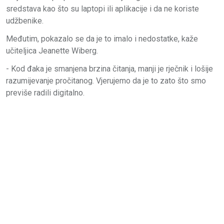
sredstava kao što su laptopi ili aplikacije i da ne koriste
udžbenike.
Međutim, pokazalo se da je to imalo i nedostatke, kaže
učiteljica Jeanette Wiberg.
- Kod đaka je smanjena brzina čitanja, manji je rječnik i lošije
razumijevanje pročitanog. Vjerujemo da je to zato što smo
previše radili digitalno.