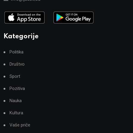
Kategorije
Politika
Društvo
Sport
Pozitiva
Nauka
Kultura
Vaše priče