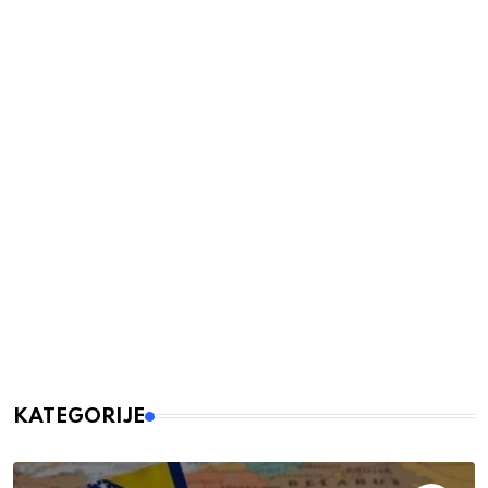
KATEGORIJE