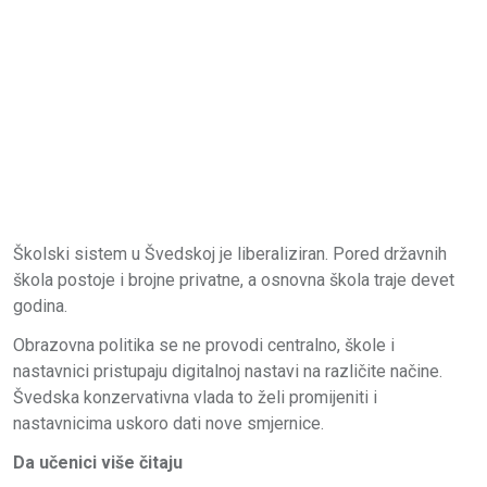
Školski sistem u Švedskoj je liberaliziran. Pored državnih
škola postoje i brojne privatne, a osnovna škola traje devet
godina.
Obrazovna politika se ne provodi centralno, škole i
nastavnici pristupaju digitalnoj nastavi na različite načine.
Švedska konzervativna vlada to želi promijeniti i
nastavnicima uskoro dati nove smjernice.
Da učenici više čitaju