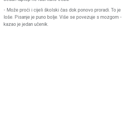
- Može proći i cijeli školski čas dok ponovo proradi. To je
loše. Pisanje je puno bolje. Više se povezuje s mozgom -
kazao je jedan učenik.