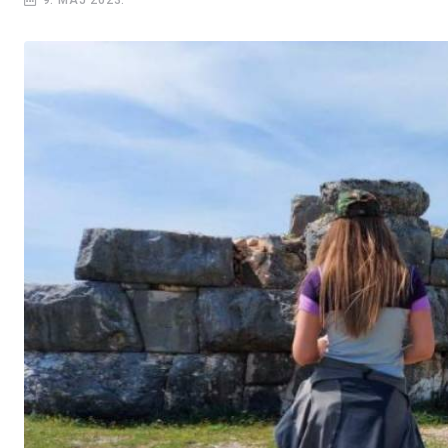
9. MAJ 2023.