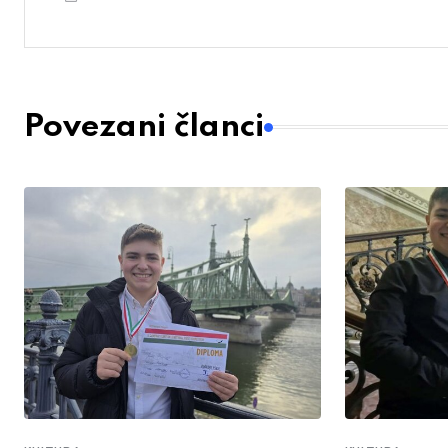
Povezani članci