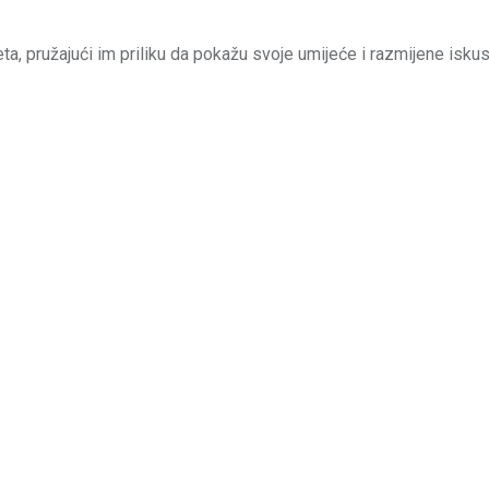
ta, pružajući im priliku da pokažu svoje umijeće i razmijene iskus