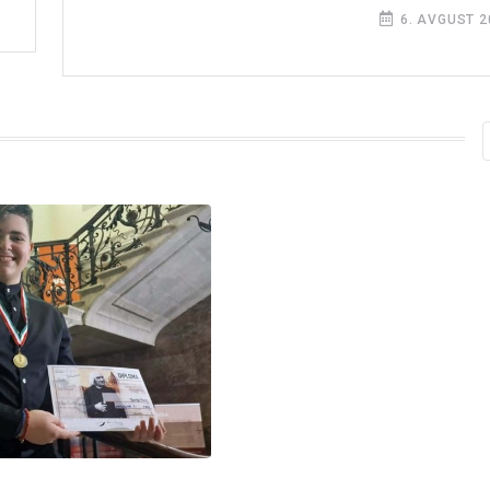
6. AVGUST 2