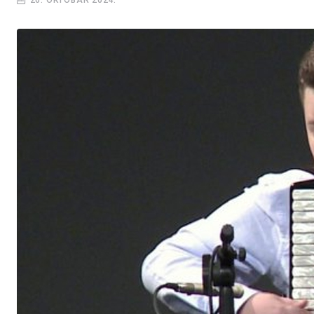
26. OKTOBAR 2024.