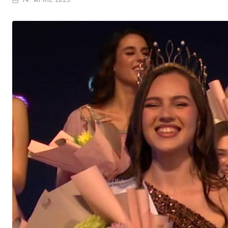
14. APRIL 2025.