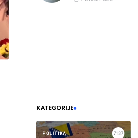
KATEGORIJE
POLITIKA
7137