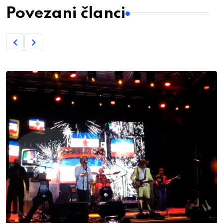
Povezani članci