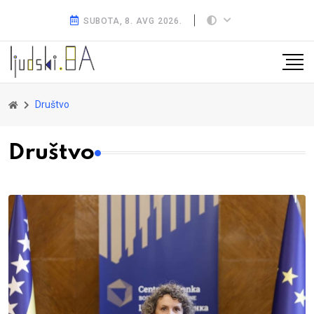
SUBOTA, 8. AVG 2026.
Društvo
Društvo