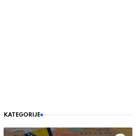
KATEGORIJE