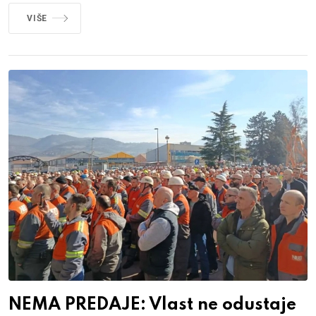
VIŠE
NEMA PREDAJE: Vlast ne odustaje