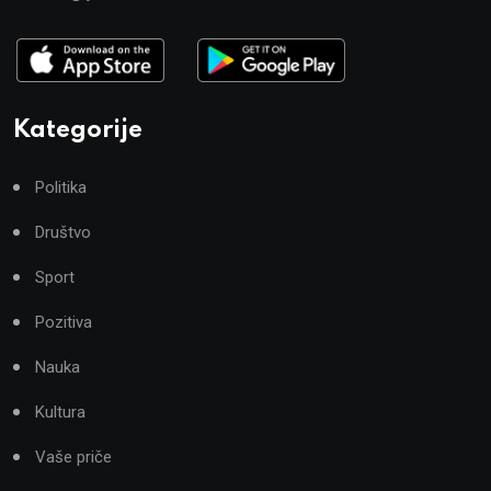
Kategorije
Politika
Društvo
Sport
Pozitiva
Nauka
Kultura
Vaše priče