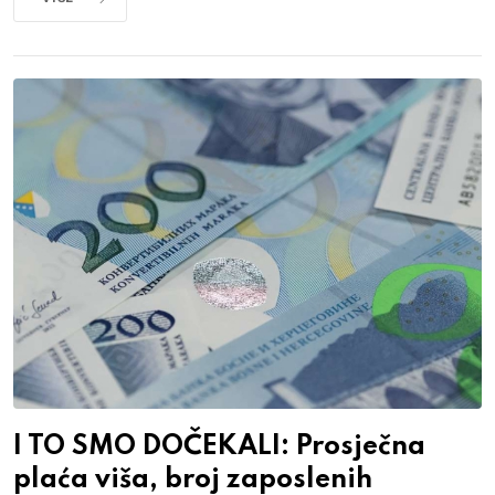
I TO SMO DOČEKALI: Prosječna
plaća viša, broj zaposlenih