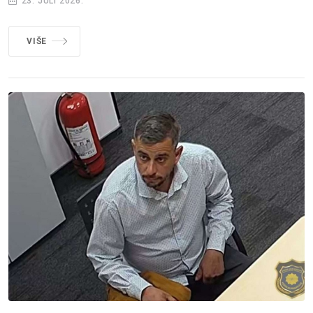
23. JULI 2026.
VIŠE