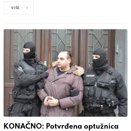
VIŠE
KONAČNO: Potvrđena optužnica