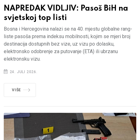
NAPREDAK VIDLJIV: Pasoš BiH na
svjetskoj top listi
Bosna i Hercegovina nalazi se na 40. mjestu globalne rang-
liste pasoša prema indeksu mobilnosti, kojim se mjeri broj
destinacija dostupnih bez vize, uz vizu po dolasku,
elektronsko odobrenje za putovanje (ETA) ili ubrzanu
elektronsku vizu.
24. JULI 2026.
VIŠE