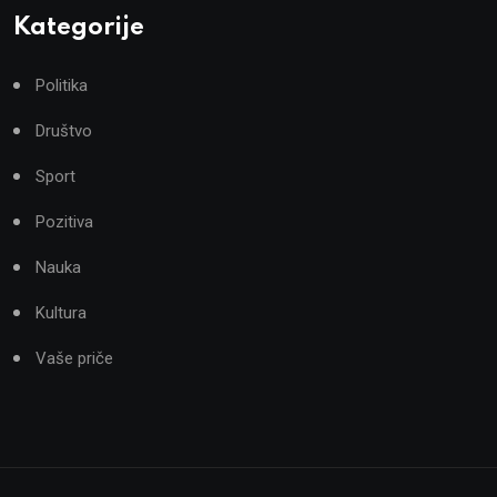
Kategorije
Politika
Društvo
Sport
Pozitiva
Nauka
Kultura
Vaše priče