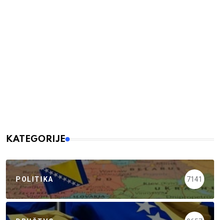
KATEGORIJE
POLITIKA
7141