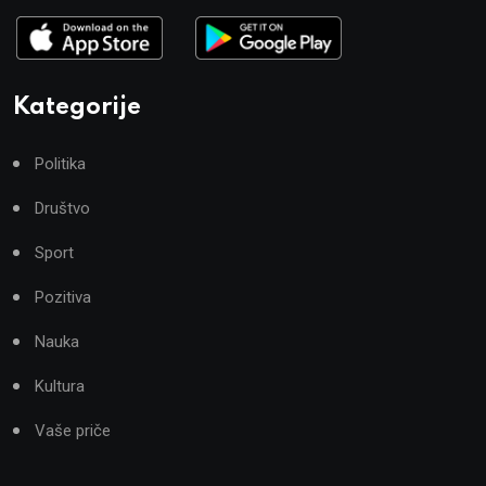
Kategorije
Politika
Društvo
Sport
Pozitiva
Nauka
Kultura
Vaše priče