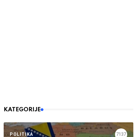
KATEGORIJE
POLITIKA
7137