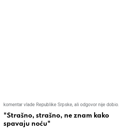
komentar vlade Republike Srpske, ali odgovor nije dobio.
"Strašno, strašno, ne znam kako
spavaju noću"