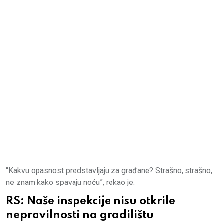
“Kakvu opasnost predstavljaju za građane? Strašno, strašno,
ne znam kako spavaju noću”, rekao je.
RS: Naše inspekcije nisu otkrile
nepravilnosti na gradilištu