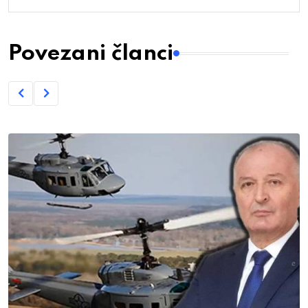
Povezani članci