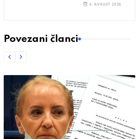
6. AVGUST 2026.
Povezani članci