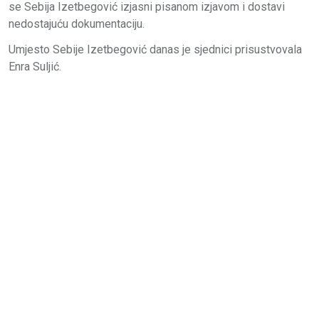
se Sebija Izetbegović izjasni pisanom izjavom i dostavi
nedostajuću dokumentaciju.
Umjesto Sebije Izetbegović danas je sjednici prisustvovala
Enra Suljić.