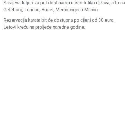
Sarajeva letjeti za pet destinacija u isto toliko država, a to su
Geteborg, London, Brisel, Memmingen i Milano.
Rezervacija karata bit će dostupna po cijeni od 30 eura.
Letovi kreću na proljeće naredne godine.