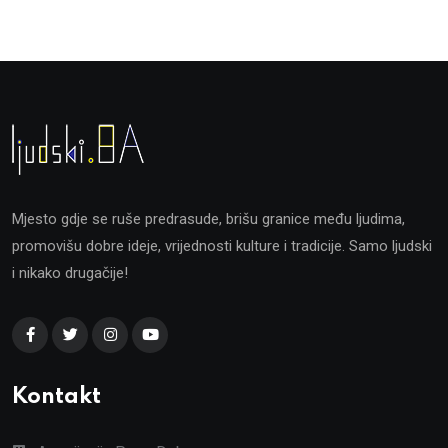
Mjesto gdje se ruše predrasude, brišu granice među ljudima,
promovišu dobre ideje, vrijednosti kulture i tradicije. Samo ljudski
i nikako drugačije!
Kontakt