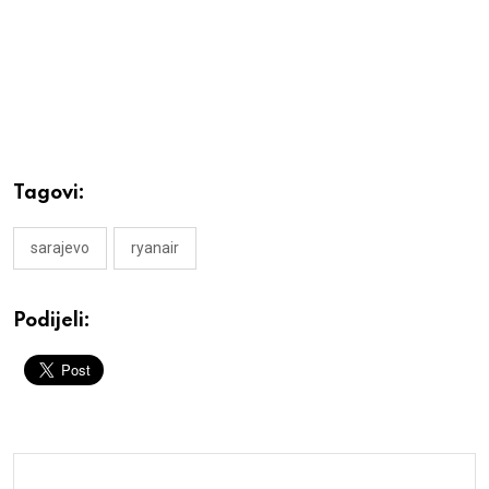
Tagovi:
sarajevo
ryanair
Podijeli: