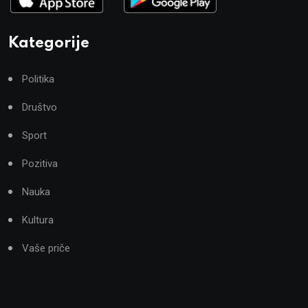
Kategorije
Politika
Društvo
Sport
Pozitiva
Nauka
Kultura
Vaše priče