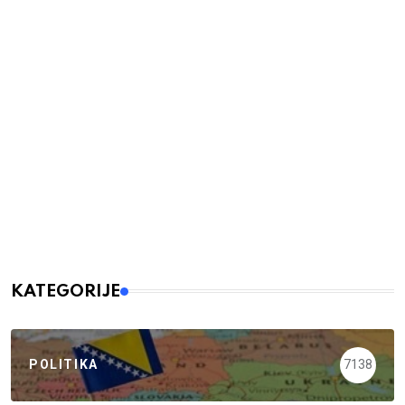
KATEGORIJE
POLITIKA
7138