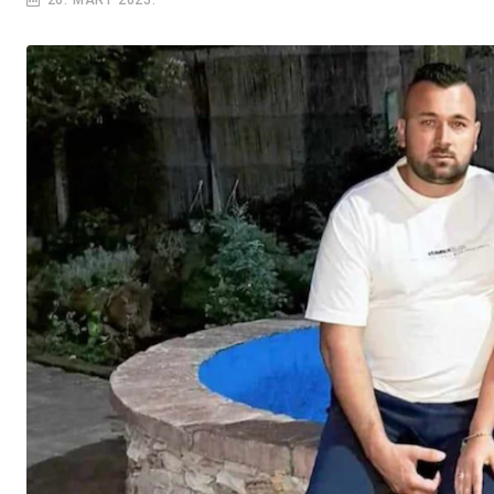
26. MART 2025.