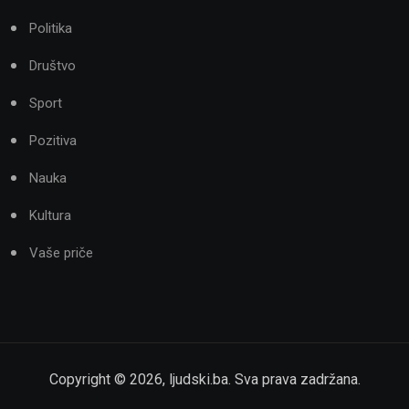
Politika
Društvo
Sport
Pozitiva
Nauka
Kultura
Vaše priče
Copyright ©
2026
,
ljudski.ba
. Sva prava zadržana.