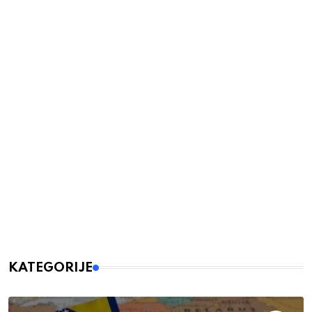
KATEGORIJE