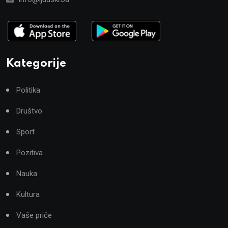
Kategorije
Politika
Društvo
Sport
Pozitiva
Nauka
Kultura
Vaše priče