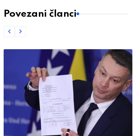
Povezani članci