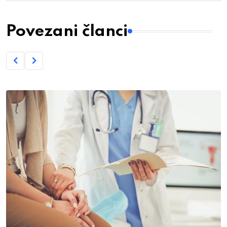
Povezani članci