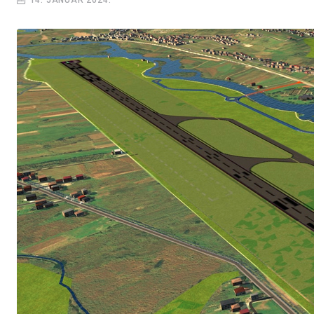
14. JANUAR 2024.