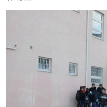
6. MART 2024.