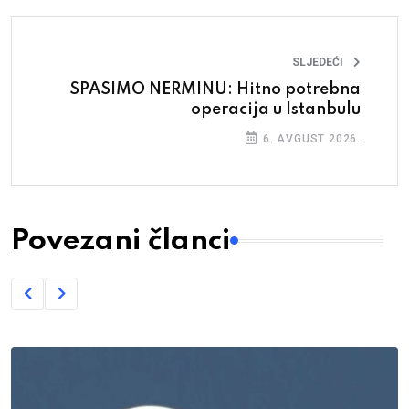
SLJEDEĆI
SPASIMO NERMINU: Hitno potrebna
operacija u Istanbulu
6. AVGUST 2026.
Povezani članci