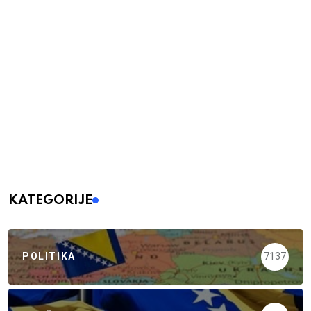
KATEGORIJE
POLITIKA
7137