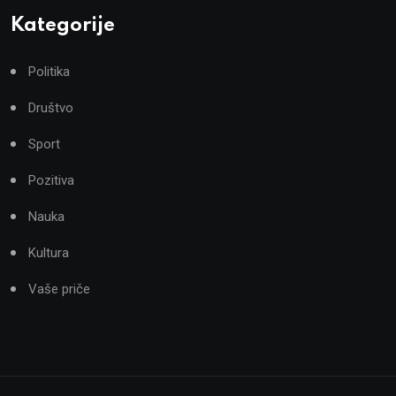
Kategorije
Politika
Društvo
Sport
Pozitiva
Nauka
Kultura
Vaše priče