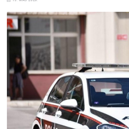
13. MAJ 2026.