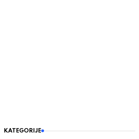
KATEGORIJE