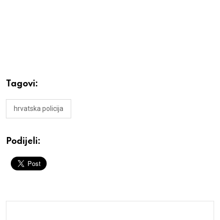
Tagovi:
hrvatska policija
Podijeli: