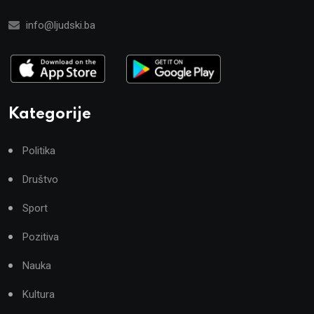
info@ljudski.ba
Kategorije
Politika
Društvo
Sport
Pozitiva
Nauka
Kultura