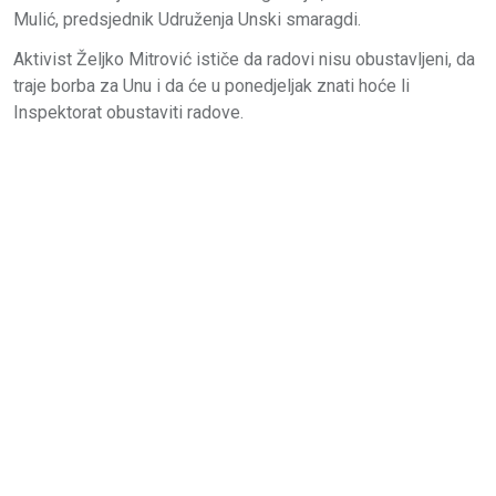
Mulić, predsjednik Udruženja Unski smaragdi.
Aktivist Željko Mitrović ističe da radovi nisu obustavljeni, da
traje borba za Unu i da će u ponedjeljak znati hoće li
Inspektorat obustaviti radove.