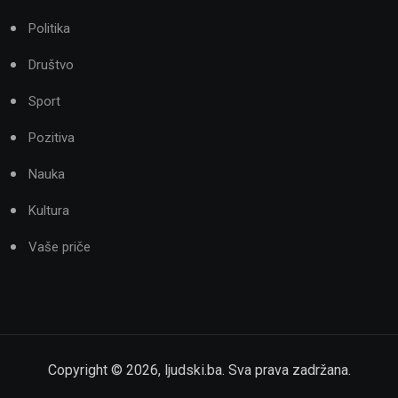
Politika
Društvo
Sport
Pozitiva
Nauka
Kultura
Vaše priče
Copyright ©
2026
,
ljudski.ba
. Sva prava zadržana.