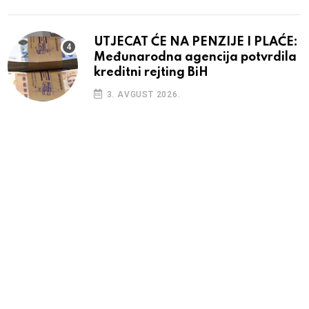
UTJECAT ĆE NA PENZIJE I PLAĆE:
Međunarodna agencija potvrdila
kreditni rejting BiH
3. AVGUST 2026.