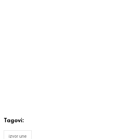
Tagovi:
izvor une