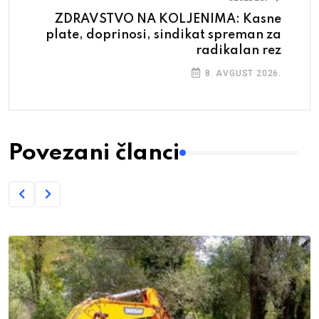
ZDRAVSTVO NA KOLJENIMA: Kasne
plate, doprinosi, sindikat spreman za
radikalan rez
8. AVGUST 2026.
Povezani članci