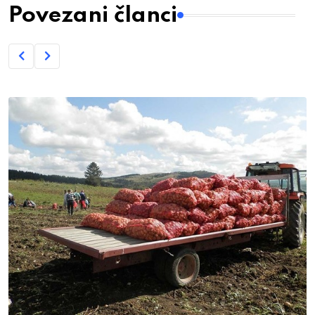
Povezani članci