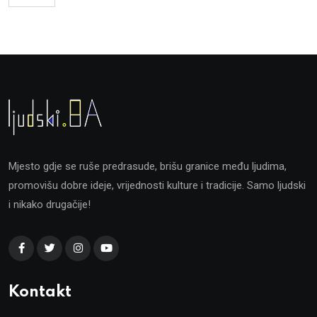
Mjesto gdje se ruše predrasude, brišu granice među ljudima,
promovišu dobre ideje, vrijednosti kulture i tradicije. Samo ljudski
i nikako drugačije!
Kontakt