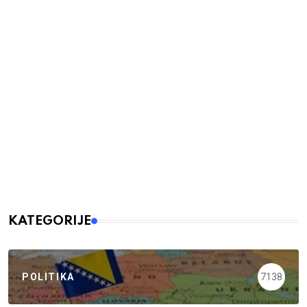
KATEGORIJE
POLITIKA
7138