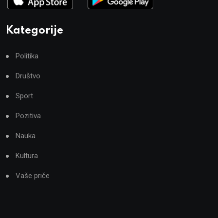
Kategorije
Politika
Društvo
Sport
Pozitiva
Nauka
Kultura
Vaše priče