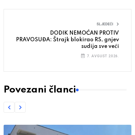
SLJEDEĆI
DODIK NEMOĆAN PROTIV
PRAVOSUĐA: Štrajk blokirao RS, gnjev
sudija sve veći
7. AVGUST 2026.
Povezani članci