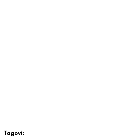
Tagovi: