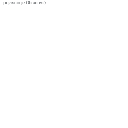
pojasnio je Ohranović.