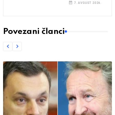
7. AVGUST 2026.
Povezani članci