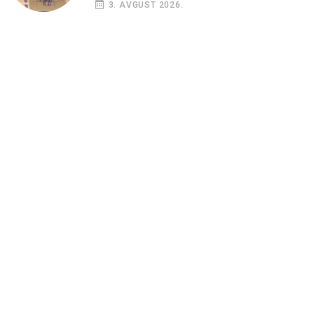
3. AVGUST 2026.