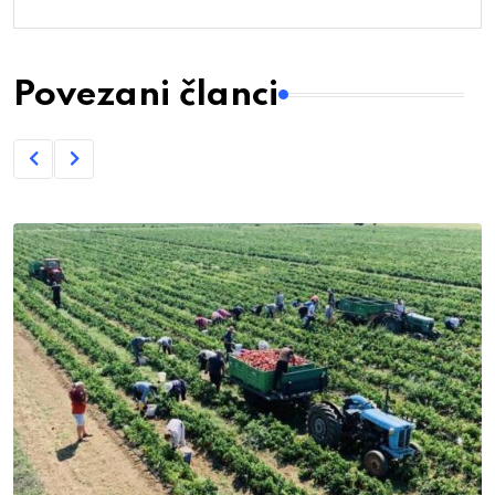
Povezani članci