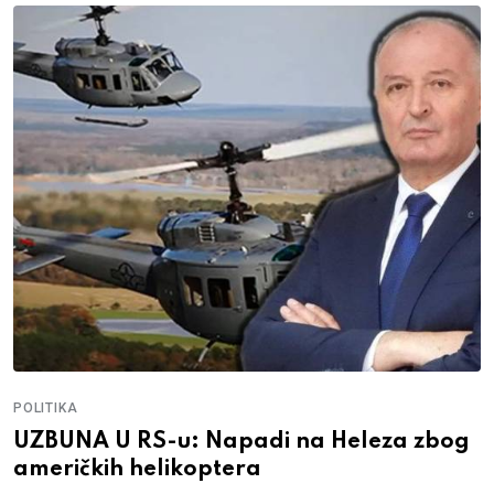
POLITIKA
UZBUNA U RS-u: Napadi na Heleza zbog
američkih helikoptera