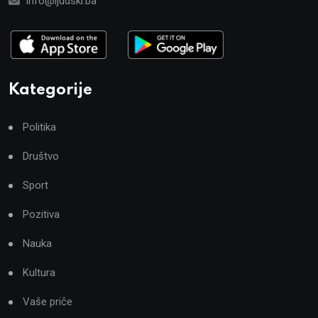
info@ljudski.ba
Kategorije
Politika
Društvo
Sport
Pozitiva
Nauka
Kultura
Vaše priče