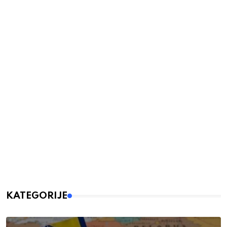
KATEGORIJE