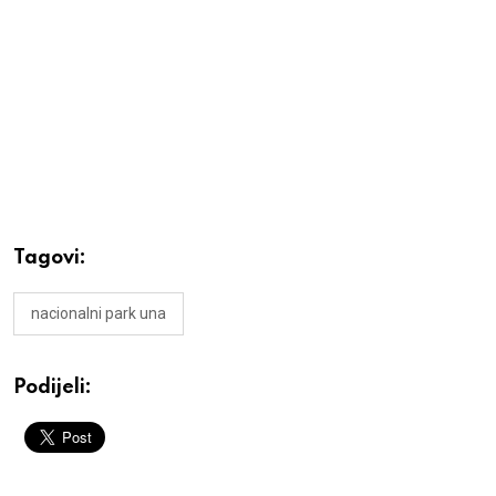
Tagovi:
nacionalni park una
Podijeli: