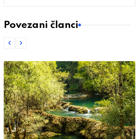
Povezani članci