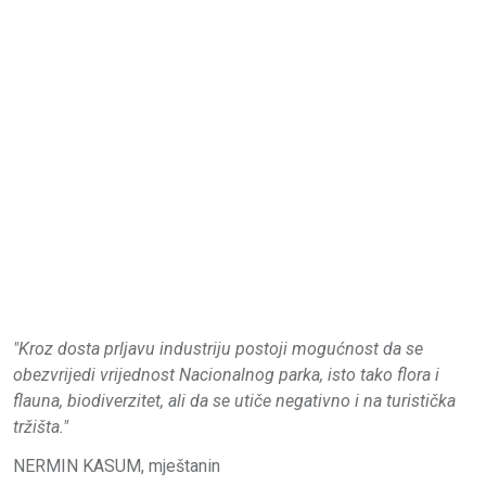
"Kroz dosta prljavu industriju postoji mogućnost da se
obezvrijedi vrijednost Nacionalnog parka, isto tako flora i
flauna, biodiverzitet, ali da se utiče negativno i na turistička
tržišta."
NERMIN KASUM, mještanin