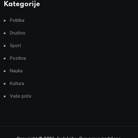
Kategorije
Politika
Društvo
Sport
Pozitiva
Nauka
Kultura
Vaše priče