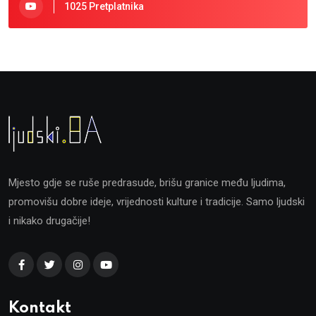
1025 Pretplatnika
Mjesto gdje se ruše predrasude, brišu granice među ljudima,
promovišu dobre ideje, vrijednosti kulture i tradicije. Samo ljudski
i nikako drugačije!
Kontakt