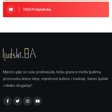
1025 Pretplatnika
Mjesto gdje se ruše predrasude, brišu granice među ljudima,
promovišu dobre ideje, vrijednosti kulture i tradicije. Samo ljudski
i nikako drugačije!