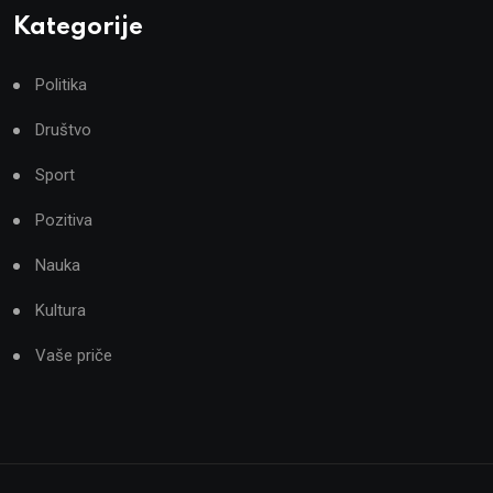
Kategorije
Politika
Društvo
Sport
Pozitiva
Nauka
Kultura
Vaše priče